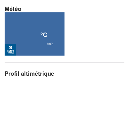
Météo
Profil altimétrique