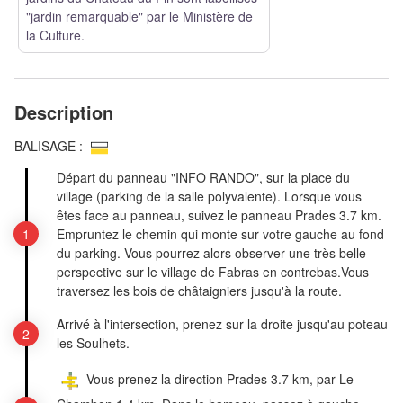
"jardin remarquable" par le Ministère de
la Culture.
Description
BALISAGE :
Départ du panneau "INFO RANDO", sur la place du
village (parking de la salle polyvalente).
Lorsque vous
êtes face au panneau, suivez le panneau Prades 3.7 km.
Empruntez le chemin qui monte sur votre gauche au fond
du parking. Vous pourrez alors observer une très belle
perspective sur le village de Fabras en contrebas.Vous
traversez les bois de châtaigniers jusqu'à la route.
Arrivé à l'intersection, prenez sur la droite jusqu'au poteau
les Soulhets.
Vous prenez la direction Prades 3.7 km, par Le