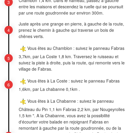
Chambon 1,4 km. Dans le hameau, passez à gauche
entre les maisons et descendez la ruelle qui se poursuit
par une route goudronnée sur environ 300m.
Juste après une grange en pierre, à gauche de la route,
prenez le chemin à gauche qui traverse un bois de
chênes verts.
Vous êtes au Chamblon : suivez le panneau Fabras
3,7km, par La Coste 1,8 km. Traversez le ruisseau et
suivez la piste à droite, puis la route, qui remonte vers le
village de Fabras.
Vous êtes à La Coste : suivez le panneau Fabras
1,6km, par La chabanne 0,1km .
Vous êtes à La Chabanne : suivez le panneau
Château du Pin 1,1 km Fabras 2,2 km, par Nougeyrolles
1,5 km ". A la Chabanne, vous avez la possibilité
d'écourter votre balade en rejoignant Fabras en
remontant à gauche par la route goudronnée, ou de la