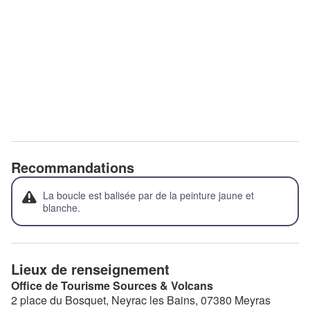
Recommandations
La boucle est balisée par de la peinture jaune et
blanche.
Lieux de renseignement
Office de Tourisme Sources & Volcans
2 place du Bosquet, Neyrac les Bains,
07380
Meyras