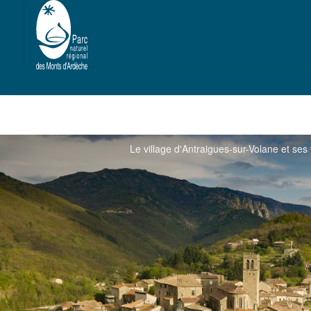
Le village d'Antraigues-sur-Volane et se