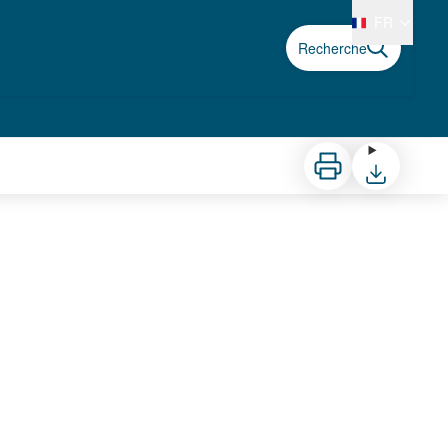
FR
Recherche
Imprimer
Télécharger