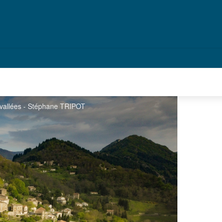
s vallées - Stéphane TRIPOT