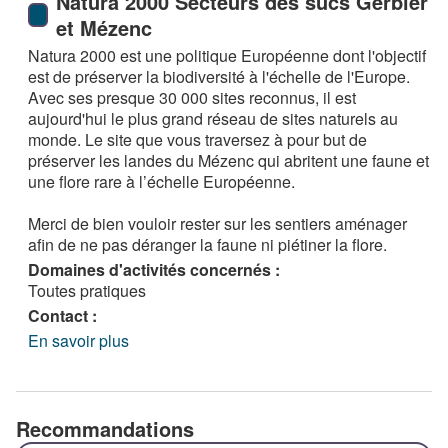
Natura 2000 Secteurs des sucs Gerbier
et Mézenc
Natura 2000 est une politique Européenne dont l'objectif
est de préserver la biodiversité à l'échelle de l'Europe.
Avec ses presque 30 000 sites reconnus, il est
aujourd'hui le plus grand réseau de sites naturels au
monde. Le site que vous traversez à pour but de
préserver les landes du Mézenc qui abritent une faune et
une flore rare à l’échelle Européenne.
Merci de bien vouloir rester sur les sentiers aménager
afin de ne pas déranger la faune ni piétiner la flore.
Domaines d'activités concernés :
Toutes pratiques
Contact :
En savoir plus
Recommandations