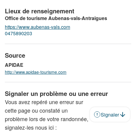
Lieux de renseignement
Office de tourisme Aubenas-vals-Antraigues
https://www.aubenas-vals.com
0475890203
Source
APIDAE
http://www.apidae-tourisme.com
Signaler un problème ou une erreur
Vous avez repéré une erreur sur
cette page ou constaté un
Signaler
problème lors de votre randonnée,
signalez-les nous ici :