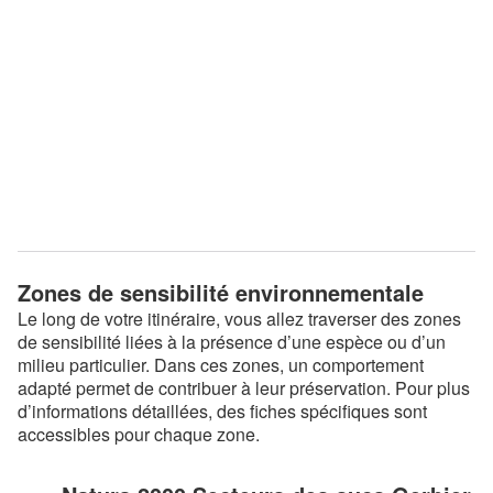
Zones de sensibilité environnementale
Le long de votre itinéraire, vous allez traverser des zones
de sensibilité liées à la présence d’une espèce ou d’un
milieu particulier. Dans ces zones, un comportement
adapté permet de contribuer à leur préservation. Pour plus
d’informations détaillées, des fiches spécifiques sont
accessibles pour chaque zone.