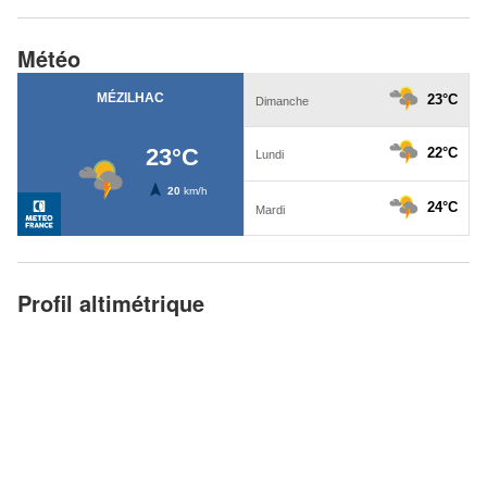
Météo
Profil altimétrique