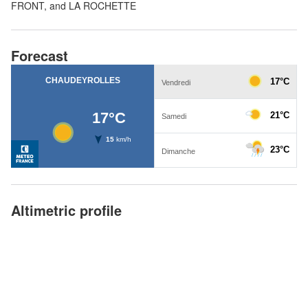
FRONT, and LA ROCHETTE
Forecast
Altimetric profile