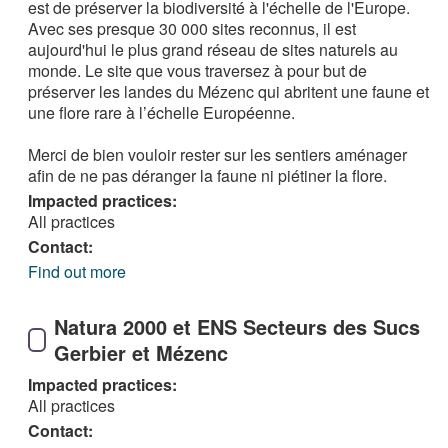
est de préserver la biodiversité à l'échelle de l'Europe.
Avec ses presque 30 000 sites reconnus, il est
aujourd'hui le plus grand réseau de sites naturels au
monde. Le site que vous traversez à pour but de
préserver les landes du Mézenc qui abritent une faune et
une flore rare à l’échelle Européenne.
Merci de bien vouloir rester sur les sentiers aménager
afin de ne pas déranger la faune ni piétiner la flore.
Impacted practices:
All practices
Contact:
Find out more
Natura 2000 et ENS Secteurs des Sucs
Gerbier et Mézenc
Impacted practices:
All practices
Contact: