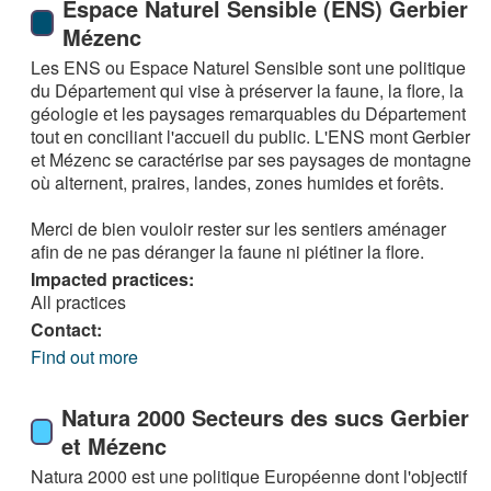
Espace Naturel Sensible (ENS) Gerbier
Mézenc
Les ENS ou Espace Naturel Sensible sont une politique
du Département qui vise à préserver la faune, la flore, la
géologie et les paysages remarquables du Département
tout en conciliant l'accueil du public. L'ENS mont Gerbier
et Mézenc se caractérise par ses paysages de montagne
où alternent, praires, landes, zones humides et forêts.
Merci de bien vouloir rester sur les sentiers aménager
afin de ne pas déranger la faune ni piétiner la flore.
Impacted practices:
All practices
Contact:
Find out more
Natura 2000 Secteurs des sucs Gerbier
et Mézenc
Natura 2000 est une politique Européenne dont l'objectif