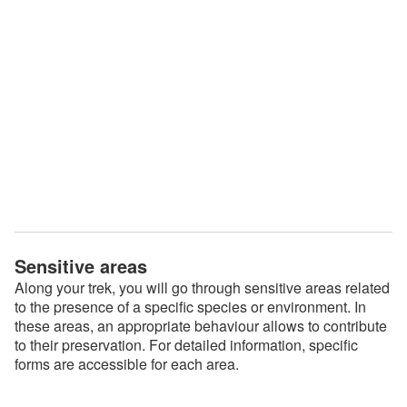
Sensitive areas
Along your trek, you will go through sensitive areas related
to the presence of a specific species or environment. In
these areas, an appropriate behaviour allows to contribute
to their preservation. For detailed information, specific
forms are accessible for each area.