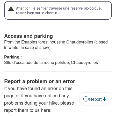
Attention, le sentier traverse une réserve biologique,
restez bien sur le chemin.
Access and parking
From the Estables forest house in Chaudeyrolles (closed
in winter in case of snow).
Parking :
Site d’escalade de la roche pointue, Chaudeyrolles
Report a problem or an error
If you have found an error on this
page or if you have noticed any
Report
problems during your hike, please
report them to us here: