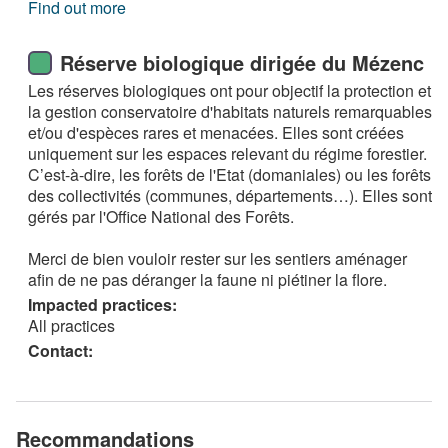
Find out more
Réserve biologique dirigée du Mézenc
Les réserves biologiques ont pour objectif la protection et
la gestion conservatoire d'habitats naturels remarquables
et/ou d'espèces rares et menacées. Elles sont créées
uniquement sur les espaces relevant du régime forestier.
C’est-à-dire, les forêts de l'Etat (domaniales) ou les forêts
des collectivités (communes, départements…). Elles sont
gérés par l'Office National des Forêts.
Merci de bien vouloir rester sur les sentiers aménager
afin de ne pas déranger la faune ni piétiner la flore.
Impacted practices:
All practices
Contact:
Recommandations