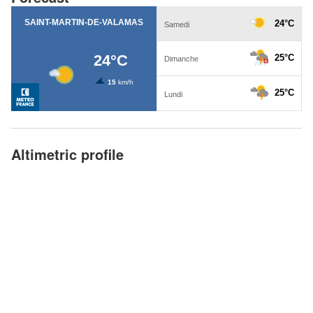
Altimetric profile