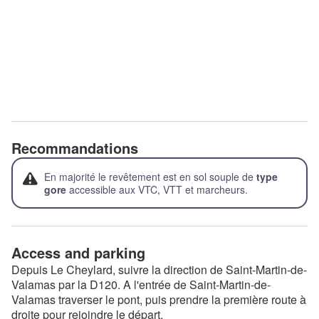
Recommandations
En majorité le revêtement est en sol souple de
type
gore
accessible aux VTC, VTT et marcheurs.
Access and parking
Depuis Le Cheylard, suivre la direction de Saint-Martin-de-
Valamas par la D120. A l'entrée de Saint-Martin-de-
Valamas traverser le pont, puis prendre la première route à
droite pour rejoindre le départ.