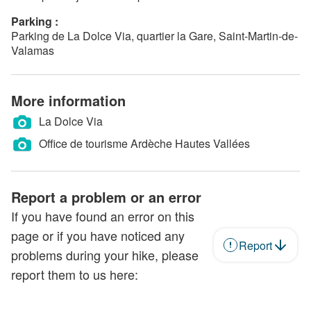
Parking :
Parking de La Dolce Via, quartier la Gare, Saint-Martin-de-
Valamas
More information
La Dolce Via
Office de tourisme Ardèche Hautes Vallées
Report a problem or an error
If you have found an error on this
page or if you have noticed any
Report
problems during your hike, please
report them to us here: