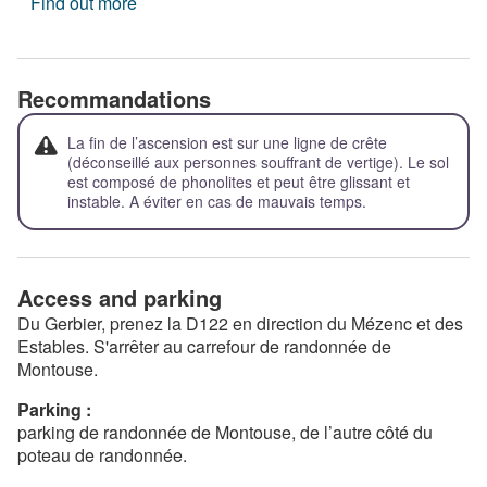
Find out more
Recommandations
La fin de l’ascension est sur une ligne de crête
(déconseillé aux personnes souffrant de vertige). Le sol
est composé de phonolites et peut être glissant et
instable. A éviter en cas de mauvais temps.
Access and parking
Du Gerbier, prenez la D122 en direction du Mézenc et des
Estables. S'arrêter au carrefour de randonnée de
Montouse.
Parking :
parking de randonnée de Montouse, de l’autre côté du
poteau de randonnée.