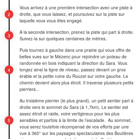
Vous arrivez à une première intersection avec une piste à
droite, que vous laissez, et poursuivez sur la piste sur
laquelle vous vous êtes engagé.
A la seconde intersection, prenez la piste qui part à droite.
Suivez-la sur quelques centaines de mètres.
Puis tournez à gauche dans une prairie qui vous offre de
belles vues sur le Mézenc pour rejoindre un poteau de
randonnée en bois indiquant la direction du Sara. Vous
longez ainsi la ligne de niveau, passez devant un gros
érable et la petite ruine du Rouzet sur votre gauche. Le
chemin devient alors plus étroit. Il traverse plusieurs petits
pierriers...
Au troisième pierrier (le plus grand), un petit sentier part à
droite vers le sommet du Sara (à 1,7km). Le sentier est
assez étroit et raide, voire vertigineux pour les plus
sensibles et parfois à la limite de l’escalade. Au sommet,
vous serez toutefois récompensé de vos efforts par une
vue à 360° sur les paysages spectaculaires des Boutières