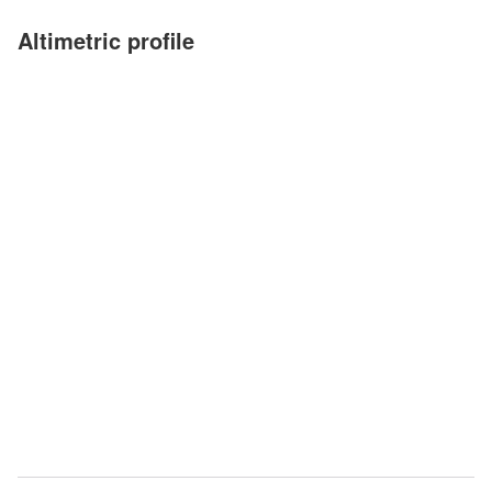
Altimetric profile