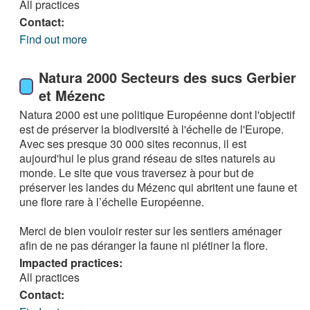
All practices
Contact:
Find out more
Natura 2000 Secteurs des sucs Gerbier
et Mézenc
Natura 2000 est une politique Européenne dont l'objectif
est de préserver la biodiversité à l'échelle de l'Europe.
Avec ses presque 30 000 sites reconnus, il est
aujourd'hui le plus grand réseau de sites naturels au
monde. Le site que vous traversez à pour but de
préserver les landes du Mézenc qui abritent une faune et
une flore rare à l’échelle Européenne.
Merci de bien vouloir rester sur les sentiers aménager
afin de ne pas déranger la faune ni piétiner la flore.
Impacted practices:
All practices
Contact: