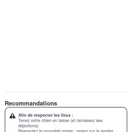
Recommandations
Afin de respecter les lieux :
Tenez votre chien en laisse (et ramassez ses
déjections)
Respectez la propriété privée : restez sur le sentier