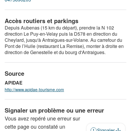
Accès routiers et parkings
Depuis Aubenas (15 km du départ), prendre la N 102
direction Le Puy-en-Velay puis la D578 en direction du
Cheylard, jusqu'à Antraigues-sur-Volane. Au carrefour du
Pont de l’Huile (restaurant La Remise), monter à droite en
direction de Genestelle et du bourg d'Antraigues.
Source
APIDAE
http://www.apidae-tourisme.com
Signaler un problème ou une erreur
Vous avez repéré une erreur sur
cette page ou constaté un
Signaler