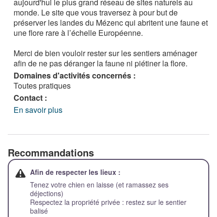
aujourd'hui le plus grand réseau de sites naturels au
monde. Le site que vous traversez à pour but de
préserver les landes du Mézenc qui abritent une faune et
une flore rare à l’échelle Européenne.
Merci de bien vouloir rester sur les sentiers aménager
afin de ne pas déranger la faune ni piétiner la flore.
Domaines d'activités concernés :
Toutes pratiques
Contact :
En savoir plus
Recommandations
Afin de respecter les lieux :
Tenez votre chien en laisse (et ramassez ses
déjections)
Respectez la propriété privée : restez sur le sentier
balisé