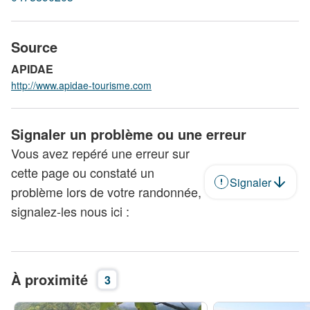
Source
APIDAE
http://www.apidae-tourisme.com
Signaler un problème ou une erreur
Vous avez repéré une erreur sur
cette page ou constaté un
Signaler
problème lors de votre randonnée,
signalez-les nous ici :
À proximité
3