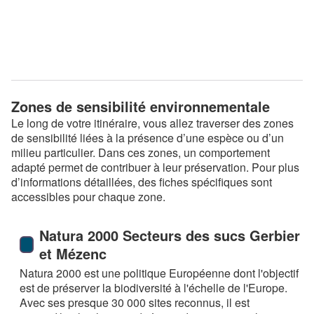
Zones de sensibilité environnementale
Le long de votre itinéraire, vous allez traverser des zones
de sensibilité liées à la présence d’une espèce ou d’un
milieu particulier. Dans ces zones, un comportement
adapté permet de contribuer à leur préservation. Pour plus
d’informations détaillées, des fiches spécifiques sont
accessibles pour chaque zone.
Natura 2000 Secteurs des sucs Gerbier
et Mézenc
Natura 2000 est une politique Européenne dont l'objectif
est de préserver la biodiversité à l'échelle de l'Europe.
Avec ses presque 30 000 sites reconnus, il est