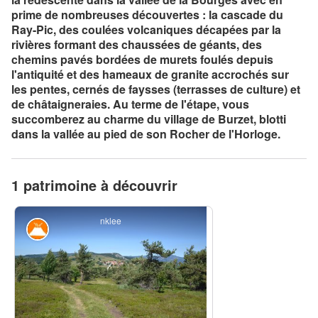
prime de nombreuses découvertes : la cascade du
Ray-Pic, des coulées volcaniques décapées par la
rivières formant des chaussées de géants, des
chemins pavés bordées de murets foulés depuis
l'antiquité et des hameaux de granite accrochés sur
les pentes, cernés de faysses (terrasses de culture) et
de châtaigneraies. Au terme de l'étape, vous
succomberez au charme du village de Burzet, blotti
dans la vallée au pied de son Rocher de l'Horloge.
1 patrimoine à découvrir
nklee
Géologie