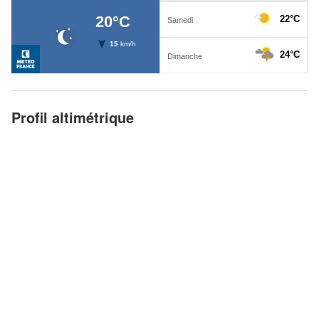
Profil altimétrique