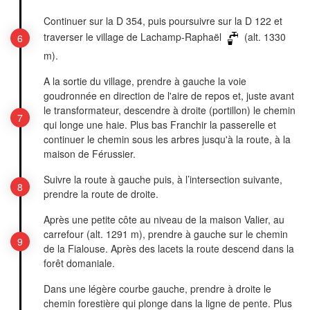
Continuer sur la D 354, puis poursuivre sur la D 122 et
traverser le village de Lachamp-Raphaël
(alt. 1330
m).
A la sortie du village, prendre à gauche la voie
goudronnée en direction de l'aire de repos et, juste avant
le transformateur, descendre à droite (portillon) le chemin
qui longe une haie. Plus bas Franchir la passerelle et
continuer le chemin sous les arbres jusqu'à la route, à la
maison de Férussier.
Suivre la route à gauche puis, à l’intersection suivante,
prendre la route de droite.
Après une petite côte au niveau de la maison Valier, au
carrefour (alt. 1291 m), prendre à gauche sur le chemin
de la Fialouse. Après des lacets la route descend dans la
forêt domaniale.
Dans une légère courbe gauche, prendre à droite le
chemin forestière qui plonge dans la ligne de pente. Plus