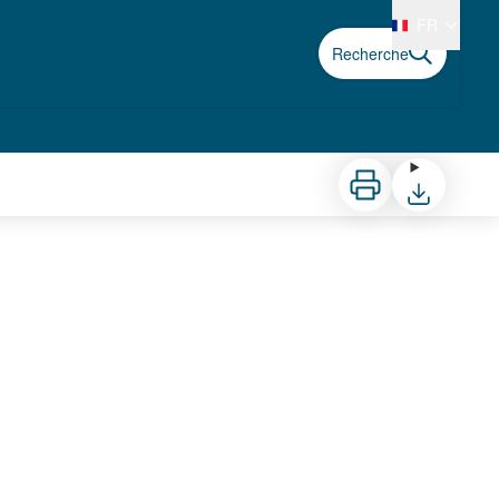
FR
Recherche
Imprimer
Télécharger