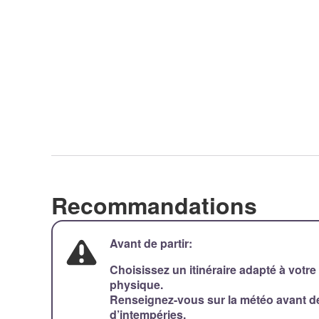
Recommandations
Avant de partir:
Choisissez un itinéraire adapté à votre
physique.
Renseignez-vous sur la météo avant de 
d’intempéries.