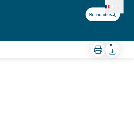
FR
Recherche
Imprimer
Télécharger