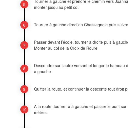
Tourner à gauche et prendre le chemin vers Joannas
monter jusqu'au petit col.
Tourner à gauche direction Chassagnole puis suivre
Passer devant l’école, tourner à droite puis à gauch
Monter au col de la Croix de Roure.
Descendre sur l’autre versant et longer le hameau 
à gauche
Quitter la route, et continuer la descente tout droit p
A la route, tourner à à gauche et passer le pont sur l
mètres.