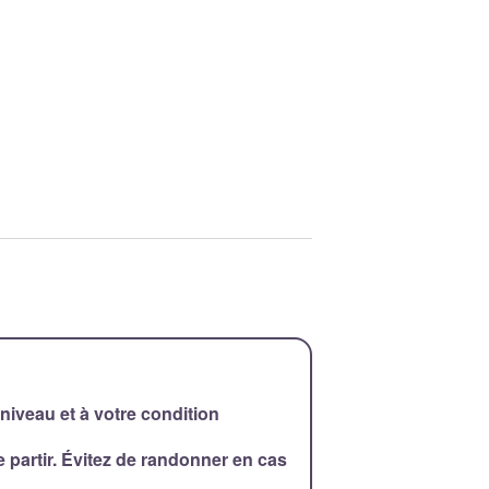
 niveau et à votre condition
partir. Évitez de randonner en cas