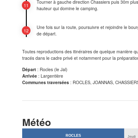
Tourner à gauche direction Chassiers puis 30m plus 
hauteur qui domine le camping.
Une fois sur la route, poursuivre et rejoindre le bour
de départ.
Toutes reproductions des itinéraires de quelque manière que
tracés dans le cadre privé et notamment pour la préparatio
Départ
:
Rocles (le Jal)
Arrivée
:
Largentière
Communes traversées
:
ROCLES, JOANNAS, CHASSIER
Météo