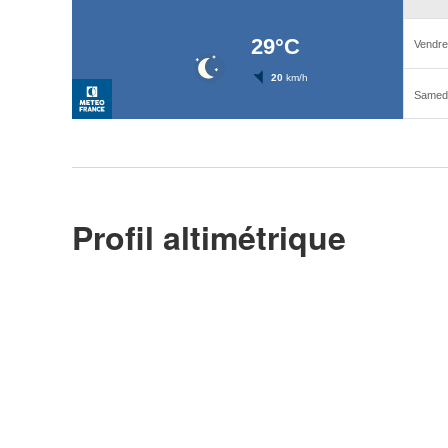
Profil altimétrique