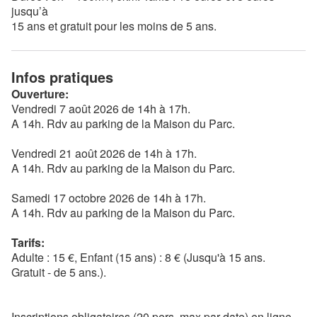
jusqu’à
15 ans et gratuit pour les moins de 5 ans.
Infos pratiques
Ouverture:
Vendredi 7 août 2026 de 14h à 17h.
A 14h. Rdv au parking de la Maison du Parc.
Vendredi 21 août 2026 de 14h à 17h.
A 14h. Rdv au parking de la Maison du Parc.
Samedi 17 octobre 2026 de 14h à 17h.
A 14h. Rdv au parking de la Maison du Parc.
Tarifs:
Adulte : 15 €, Enfant (15 ans) : 8 € (Jusqu'à 15 ans.
Gratuit - de 5 ans.).
Inscriptions obligatoires (20 pers. max par date) en ligne