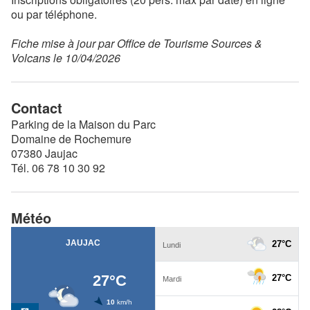
ou par téléphone.
Fiche mise à jour par Office de Tourisme Sources &
Volcans le 10/04/2026
Contact
Parking de la Maison du Parc
Domaine de Rochemure
07380 Jaujac
Tél. 06 78 10 30 92
Météo