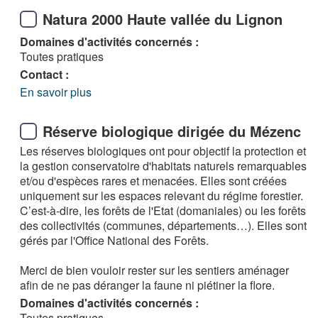
Natura 2000 Haute vallée du Lignon
Domaines d'activités concernés :
Toutes pratiques
Contact :
En savoir plus
Réserve biologique dirigée du Mézenc
Les réserves biologiques ont pour objectif la protection et
la gestion conservatoire d'habitats naturels remarquables
et/ou d'espèces rares et menacées. Elles sont créées
uniquement sur les espaces relevant du régime forestier.
C’est-à-dire, les forêts de l'Etat (domaniales) ou les forêts
des collectivités (communes, départements…). Elles sont
gérés par l'Office National des Forêts.
Merci de bien vouloir rester sur les sentiers aménager
afin de ne pas déranger la faune ni piétiner la flore.
Domaines d'activités concernés :
Toutes pratiques