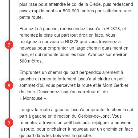
plus rase pour atteindre le col de la Clède, puis redescend
assez rapidement sur 500-600 mètres pour atteindre une
petite route.
Prenez-la à gauche, redescendez jusqu’à la RD378, et
remontez la piste qui part tout droit en face. Vous
rejoignez à nouveau la RD378 que vous traversez à
nouveau pour emprunter un large chemin quasiment en
face, et qui remonte dans les bois. Avancez sur environ
500 mètres.
Empruntez un chemin qui part perpendiculairement à
gauche et remonte fortement jusqu’à atteindre un petit
sommet d’où vous percevrez la route et le Mont Gerbier
de Jonc. Descendez jusqu’au carrefour dit de
« Montouse ».
Longez la route à gauche jusqu’à emprunter le chemin qui
part à gauche en direction du Gerbier-de-Jonc. Vous
remontez à travers un petit bois puis rejoignez à nouveau
la route, pour enchaîner à nouveau sur un chemin en face
qui part dans les bois vers la gauche.