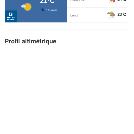
Profil altimétrique