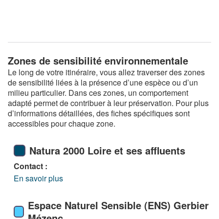
Zones de sensibilité environnementale
Le long de votre itinéraire, vous allez traverser des zones
de sensibilité liées à la présence d’une espèce ou d’un
milieu particulier. Dans ces zones, un comportement
adapté permet de contribuer à leur préservation. Pour plus
d’informations détaillées, des fiches spécifiques sont
accessibles pour chaque zone.
Natura 2000 Loire et ses affluents
Contact :
En savoir plus
Espace Naturel Sensible (ENS) Gerbier
Mézenc