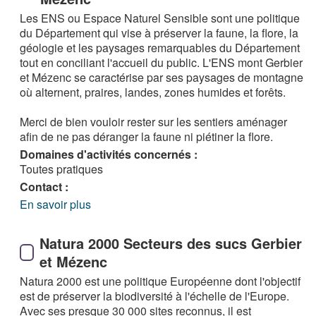
Les ENS ou Espace Naturel Sensible sont une politique
du Département qui vise à préserver la faune, la flore, la
géologie et les paysages remarquables du Département
tout en conciliant l'accueil du public. L'ENS mont Gerbier
et Mézenc se caractérise par ses paysages de montagne
où alternent, praires, landes, zones humides et forêts.
Merci de bien vouloir rester sur les sentiers aménager
afin de ne pas déranger la faune ni piétiner la flore.
Domaines d'activités concernés :
Toutes pratiques
Contact :
En savoir plus
Natura 2000 Secteurs des sucs Gerbier
et Mézenc
Natura 2000 est une politique Européenne dont l'objectif
est de préserver la biodiversité à l'échelle de l'Europe.
Avec ses presque 30 000 sites reconnus, il est