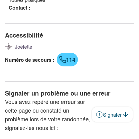
Contact :
Accessibilité
Joëlette
114
Numéro de secours
:
Signaler un problème ou une erreur
Vous avez repéré une erreur sur
cette page ou constaté un
Signaler
problème lors de votre randonnée,
signalez-les nous ici :