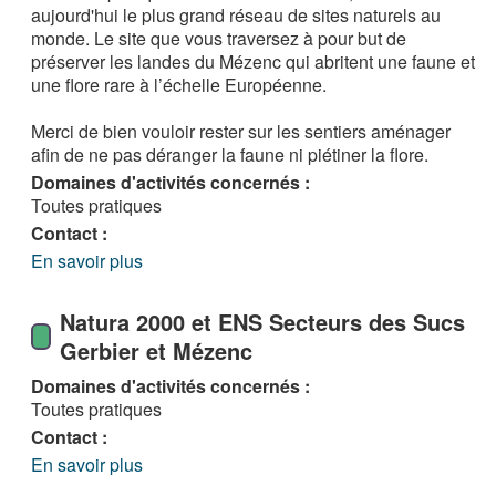
aujourd'hui le plus grand réseau de sites naturels au
monde. Le site que vous traversez à pour but de
préserver les landes du Mézenc qui abritent une faune et
une flore rare à l’échelle Européenne.
Merci de bien vouloir rester sur les sentiers aménager
afin de ne pas déranger la faune ni piétiner la flore.
Domaines d'activités concernés :
Toutes pratiques
Contact :
En savoir plus
Natura 2000 et ENS Secteurs des Sucs
Gerbier et Mézenc
Domaines d'activités concernés :
Toutes pratiques
Contact :
En savoir plus