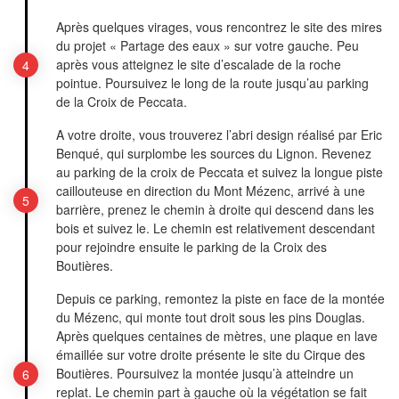
Après quelques virages, vous rencontrez le site des mires
du projet « Partage des eaux » sur votre gauche. Peu
après vous atteignez le site d’escalade de la roche
pointue. Poursuivez le long de la route jusqu’au parking
de la Croix de Peccata.
A votre droite, vous trouverez l’abri design réalisé par Eric
Benqué, qui surplombe les sources du Lignon. Revenez
au parking de la croix de Peccata et suivez la longue piste
caillouteuse en direction du Mont Mézenc, arrivé à une
barrière, prenez le chemin à droite qui descend dans les
bois et suivez le. Le chemin est relativement descendant
pour rejoindre ensuite le parking de la Croix des
Boutières.
Depuis ce parking, remontez la piste en face de la montée
du Mézenc, qui monte tout droit sous les pins Douglas.
Après quelques centaines de mètres, une plaque en lave
émaillée sur votre droite présente le site du Cirque des
Boutières. Poursuivez la montée jusqu’à atteindre un
replat. Le chemin part à gauche où la végétation se fait