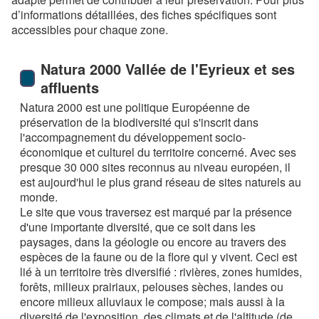
d’informations détaillées, des fiches spécifiques sont
accessibles pour chaque zone.
Natura 2000 Vallée de l'Eyrieux et ses
affluents
Natura 2000 est une politique Européenne de
préservation de la biodiversité qui s'inscrit dans
l'accompagnement du développement socio-
économique et culturel du territoire concerné. Avec ses
presque 30 000 sites reconnus au niveau européen, il
est aujourd'hui le plus grand réseau de sites naturels au
monde.
Le site que vous traversez est marqué par la présence
d'une importante diversité, que ce soit dans les
paysages, dans la géologie ou encore au travers des
espèces de la faune ou de la flore qui y vivent. Ceci est
lié à un territoire très diversifié : rivières, zones humides,
forêts, milieux prairiaux, pelouses sèches, landes ou
encore milieux alluviaux le compose; mais aussi à la
diversité de l'exposition, des climats et de l'altitude (de