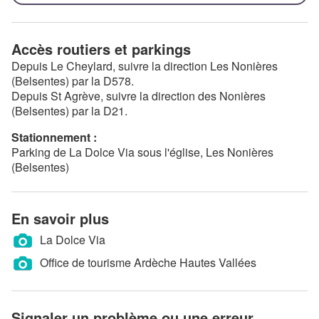
Accès routiers et parkings
Depuis Le Cheylard, suivre la direction Les Nonières
(Belsentes) par la D578.
Depuis St Agrève, suivre la direction des Nonières
(Belsentes) par la D21.
Stationnement :
Parking de La Dolce Via sous l'église, Les Nonières
(Belsentes)
En savoir plus
La Dolce Via
Office de tourisme Ardèche Hautes Vallées
Signaler un problème ou une erreur