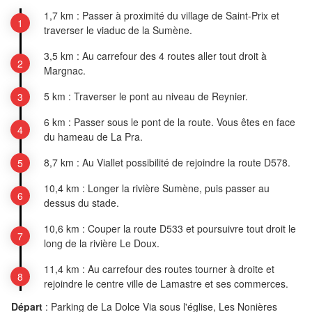
1,7 km : Passer à proximité du village de Saint-Prix et
traverser le viaduc de la Sumène.
3,5 km : Au carrefour des 4 routes aller tout droit à
Margnac.
5 km : Traverser le pont au niveau de Reynier.
6 km : Passer sous le pont de la route. Vous êtes en face
du hameau de La Pra.
8,7 km : Au Viallet possibilité de rejoindre la route D578.
10,4 km : Longer la rivière Sumène, puis passer au
dessus du stade.
10,6 km : Couper la route D533 et poursuivre tout droit le
long de la rivière Le Doux.
11,4 km : Au carrefour des routes tourner à droite et
rejoindre le centre ville de Lamastre et ses commerces.
Départ
:
Parking de La Dolce Via sous l'église, Les Nonières