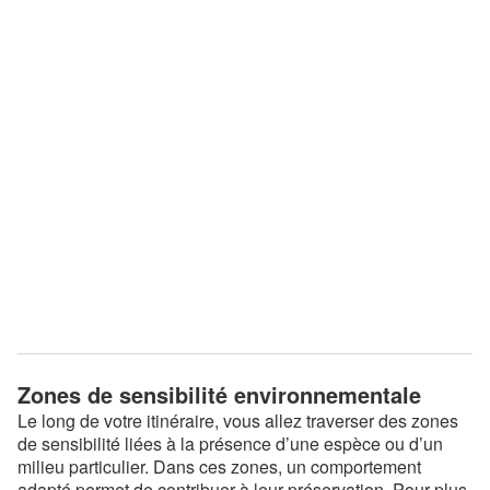
Zones de sensibilité environnementale
Le long de votre itinéraire, vous allez traverser des zones
de sensibilité liées à la présence d’une espèce ou d’un
milieu particulier. Dans ces zones, un comportement
adapté permet de contribuer à leur préservation. Pour plus