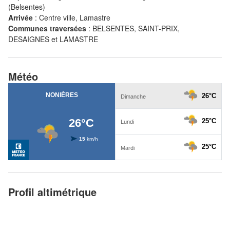
(Belsentes)
Arrivée
:
Centre ville, Lamastre
Communes traversées
:
BELSENTES, SAINT-PRIX,
DESAIGNES et LAMASTRE
Météo
Profil altimétrique